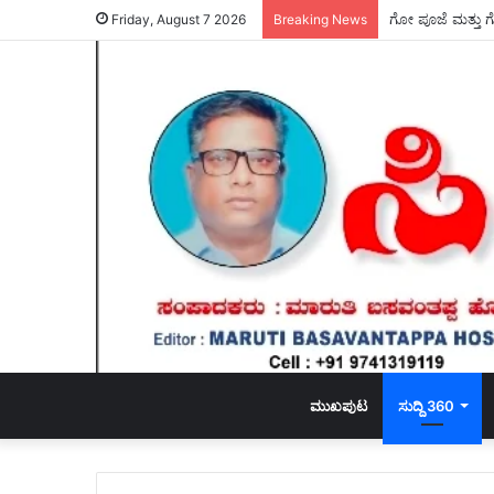
Friday, August 7 2026
Breaking News
ಮುಖಪುಟ
ಸುದ್ದಿ 360