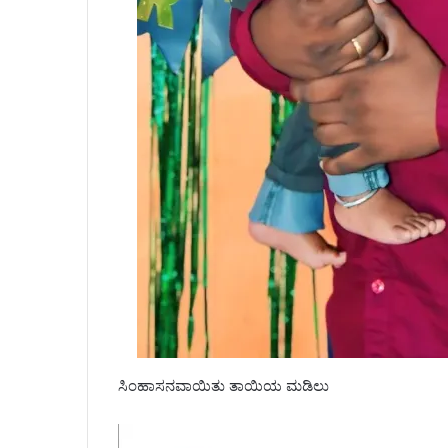
ಸಿಂಹಾಸನವಾಯಿತು ತಾಯಿಯ ಮಡಿಲು