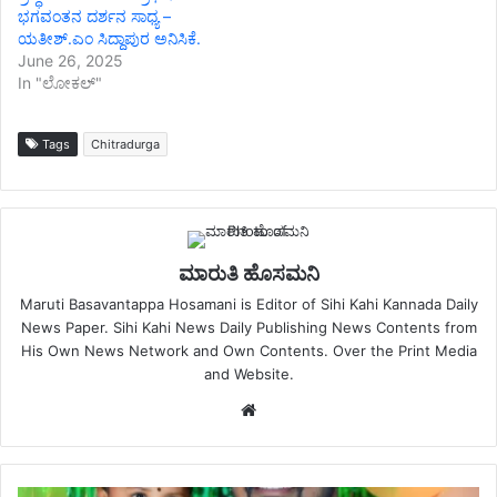
ಭಗವಂತನ ದರ್ಶನ ಸಾಧ್ಯ –
ಯತೀಶ್.ಎಂ ಸಿದ್ದಾಪುರ ಅನಿಸಿಕೆ.
June 26, 2025
In "ಲೋಕಲ್"
Tags
Chitradurga
ಮಾರುತಿ ಹೊಸಮನಿ
Maruti Basavantappa Hosamani is Editor of Sihi Kahi Kannada Daily
News Paper. Sihi Kahi News Daily Publishing News Contents from
His Own News Network and Own Contents. Over the Print Media
and Website.
Website