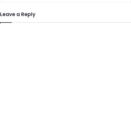
Leave a Reply