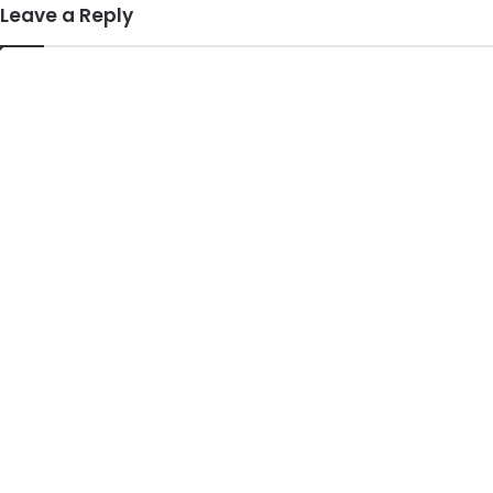
Leave a Reply