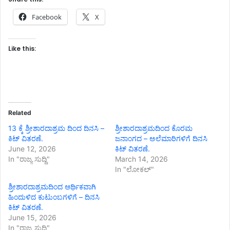
Facebook
X
Like this:
Related
13 ಕ್ಕೆ ಶ್ರೀಶಾರದಾಶ್ರಮ ದಿಂದ ದಿನಸಿ –
ಶ್ರೀಶಾರದಾಶ್ರಮದಿಂದ ಕೊರಮ
ಕಿಟ್ ವಿತರಣೆ.
ಜನಾಂಗದ – ಅಲೆಮಾರಿಗಳಿಗೆ ದಿನಸಿ
June 12, 2026
ಕಿಟ್ ವಿತರಣೆ.
In "ರಾಜ್ಯ ಸುದ್ದಿ"
March 14, 2026
In "ಲೋಕಲ್"
ಶ್ರೀಶಾರದಾಶ್ರಮದಿಂದ ಆರ್ಥಿಕವಾಗಿ
ಹಿಂದುಳಿದ ಕುಟುಂಬಗಳಿಗೆ – ದಿನಸಿ
ಕಿಟ್ ವಿತರಣೆ.
June 15, 2026
In "ರಾಜ್ಯ ಸುದ್ದಿ"