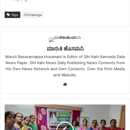
Tags
Chitradurga
ಮಾರುತಿ ಹೊಸಮನಿ
Maruti Basavantappa Hosamani is Editor of Sihi Kahi Kannada Daily
News Paper. Sihi Kahi News Daily Publishing News Contents from
His Own News Network and Own Contents. Over the Print Media
and Website.
Website