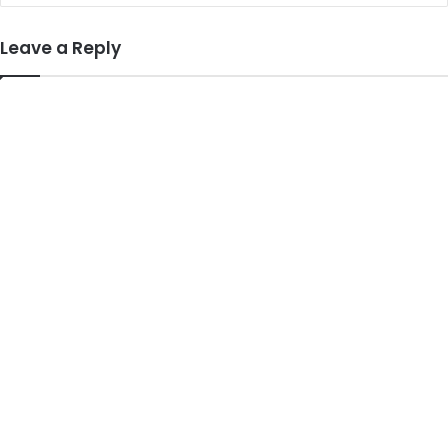
Leave a Reply