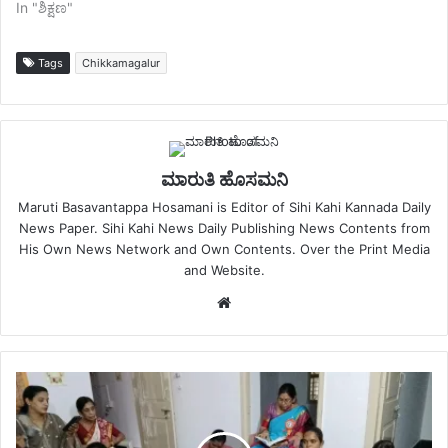
In "ಶಿಕ್ಷಣ"
Tags
Chikkamagalur
ಮಾರುತಿ ಹೊಸಮನಿ
Maruti Basavantappa Hosamani is Editor of Sihi Kahi Kannada Daily
News Paper. Sihi Kahi News Daily Publishing News Contents from
His Own News Network and Own Contents. Over the Print Media
and Website.
Website