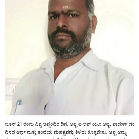
ಜೂನ್ 21 ರಂದು ವಿಶ್ವ ಅಪ್ಪಂದಿರ ದಿನ. ಅಪ್ಪ ಐ ಲವ್ ಯೂ ಅಪ್ಪ. ಫಾದರ್ಸ್ ಡೇ
ದಿನದ ಅರ್ಥ ಮತ್ತು ತಂದೆಯ ಮಹತ್ವವನ್ನು ತಿಳಿದು ಕೊಳ್ಳಬೇಕು. ಅಪ್ಪ ಅಮ್ಮ