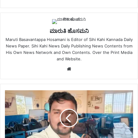
ಮಾರುತಿ ಹೊಸಮನಿ
Maruti Basavantappa Hosamani is Editor of Sihi Kahi Kannada Daily
News Paper. Sihi Kahi News Daily Publishing News Contents from
His Own News Network and Own Contents. Over the Print Media
and Website.
Website