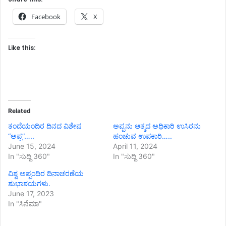
Facebook
X
Like this:
Related
ತಂದೆಯಂದಿರ ದಿನದ ವಿಶೇಷ
ಅಪ್ಪನು ಆತ್ಮದ ಅಧಿಕಾರಿ ಉಸಿರನು
“ಅಪ್ಪ”…..
ಹಂಚುವ ಉಪಕಾರಿ…..
June 15, 2024
April 11, 2024
In "ಸುದ್ದಿ 360"
In "ಸುದ್ದಿ 360"
ವಿಶ್ವ ಅಪ್ಪಂದಿರ ದಿನಾಚರಣೆಯ
ಶುಭಾಶಯಗಳು.
June 17, 2023
In "ಸಿನೆಮಾ"