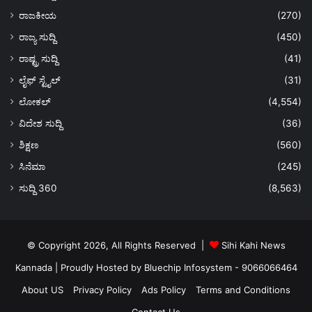
ರಾಜಕೀಯ
(270)
ರಾಜ್ಯ ಸುದ್ದಿ
(450)
ರಾಷ್ಟ್ರ ಸುದ್ದಿ
(41)
ಲೈಫ್ ಸ್ಟೈಲ್
(31)
ಲೋಕಲ್
(4,554)
ವಿದೇಶ ಸುದ್ದಿ
(36)
ಶಿಕ್ಷಣ
(560)
ಸಿನೆಮಾ
(245)
ಸುದ್ದಿ 360
(8,563)
© Copyright 2026, All Rights Reserved |
Sihi Kahi News
Kannada
| Proudly Hosted by
Bluechip Infosystem - 9066066464
About US
Privacy Policy
Ads Policy
Terms and Conditions