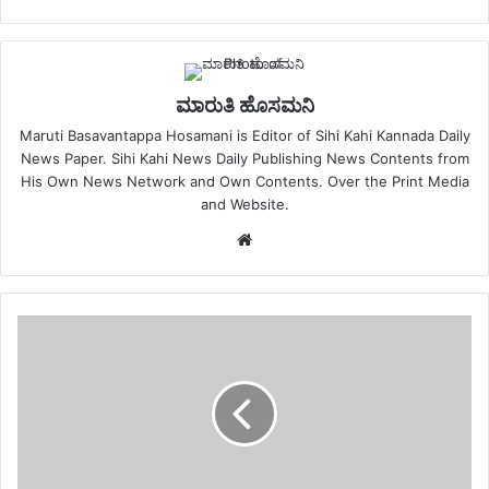
ಮಾರುತಿ ಹೊಸಮನಿ
Maruti Basavantappa Hosamani is Editor of Sihi Kahi Kannada Daily
News Paper. Sihi Kahi News Daily Publishing News Contents from
His Own News Network and Own Contents. Over the Print Media
and Website.
Website