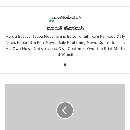
ಮಾರುತಿ ಹೊಸಮನಿ
Maruti Basavantappa Hosamani is Editor of Sihi Kahi Kannada Daily
News Paper. Sihi Kahi News Daily Publishing News Contents from
His Own News Network and Own Contents. Over the Print Media
and Website.
Website