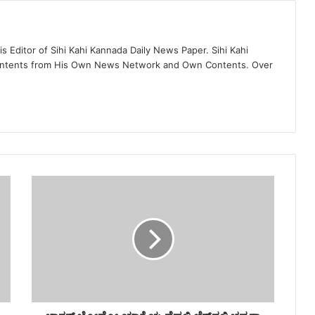
 Editor of Sihi Kahi Kannada Daily News Paper. Sihi Kahi
ontents from His Own News Network and Own Contents. Over