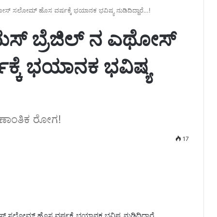
ಎಥೋಸ್ ಸಲೋಮ್ ಹೊಸ ವರ್ಷಕ್ಕೆ ಭಯಾನಕ ಭವಿಷ್ಯ ನುಡಿದಿದ್ದಾರೆ…!
ಮಸ್ ಬ್ರೆಜಿಲ್ ನ ಎಥೋಸ್
್ಕೆ ಭಯಾನಕ ಭವಿಷ್ಯ
ಣಾಂತಿಕ ರೋಗ!
17
ಸ್ ಸಲೋಮ್ ಹೊಸ ವರ್ಷಕ್ಕೆ ಭಯಾನಕ ಭವಿಷ್ಯ ನುಡಿದಿದ್ದಾರೆ.