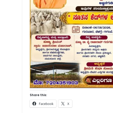
Share this:
Facebook
X