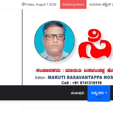
Friday, August 7 2026
Breaking News
ಮುಖಪುಟ
ಸುದ್ದಿ 360