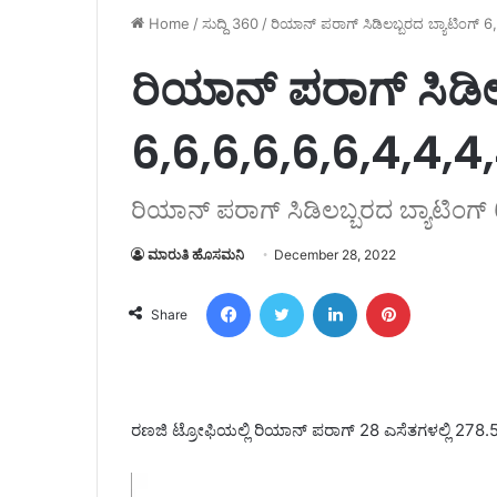
Home
/
ಸುದ್ದಿ 360
/
ರಿಯಾನ್ ಪರಾಗ್ ಸಿಡಿಲಬ್ಬರದ ಬ್ಯಾಟಿಂಗ್ 6
ರಿಯಾನ್ ಪರಾಗ್ ಸಿಡಿಲ
6,6,6,6,6,6,4,4,4,
ರಿಯಾನ್ ಪರಾಗ್ ಸಿಡಿಲಬ್ಬರದ ಬ್ಯಾಟಿಂಗ್ 
ಮಾರುತಿ ಹೊಸಮನಿ
December 28, 2022
Facebook
Twitter
LinkedIn
Pinterest
Share
ರಣಜಿ ಟ್ರೋಫಿಯಲ್ಲಿ ರಿಯಾನ್ ಪರಾಗ್ 28 ಎಸೆತಗಳಲ್ಲಿ 278.57 