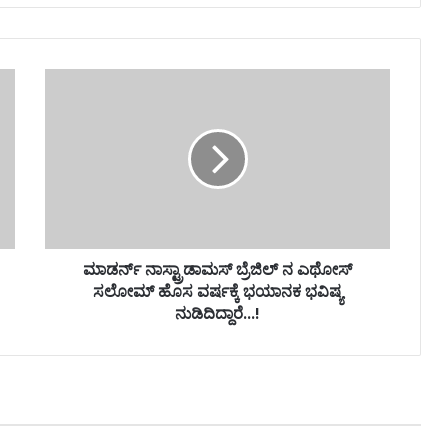
ಮಾಡರ್ನ್ ನಾಸ್ಟ್ರಾಡಾಮಸ್ ಬ್ರೆಜಿಲ್ ನ ಎಥೋಸ್
ಸಲೋಮ್ ಹೊಸ ವರ್ಷಕ್ಕೆ ಭಯಾನಕ ಭವಿಷ್ಯ
ನುಡಿದಿದ್ದಾರೆ...!