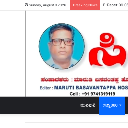
E-Paper 09.0
Sunday, August 9 2026
Breaking News
ಮುಖಪುಟ
ಸುದ್ದಿ 360