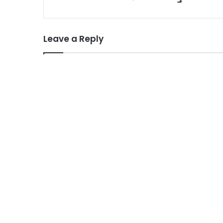
Leave a Reply