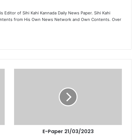
 Editor of Sihi Kahi Kannada Daily News Paper. Sihi Kahi
ontents from His Own News Network and Own Contents. Over
E-Paper 21/03/2023