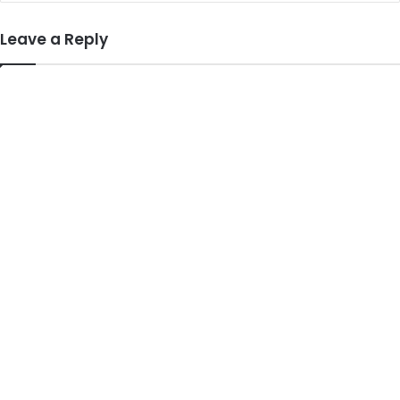
Leave a Reply