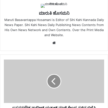
ಮಾರುತಿ ಹೊಸಮನಿ
Maruti Basavantappa Hosamani is Editor of Sihi Kahi Kannada Daily
News Paper. Sihi Kahi News Daily Publishing News Contents from
His Own News Network and Own Contents. Over the Print Media
and Website.
Website
ಬಸವನಗೌಡ ಪಾಟೀಲ್ ಯತ್ನಾಳ್ ಮಾಜಿ ಕೇಂದ್ರ ಸಚಿವ ಬಿಜೆಪಿ