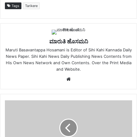
Tags
Tarikere
ಮಾರುತಿ ಹೊಸಮನಿ
Maruti Basavantappa Hosamani is Editor of Sihi Kahi Kannada Daily
News Paper. Sihi Kahi News Daily Publishing News Contents from
His Own News Network and Own Contents. Over the Print Media
and Website.
Website