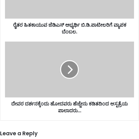
ರೈತರ ಹಿತಕಾಯುವ ಜೆಡಿಎಸ್ ಅಭ್ಯರ್ಥಿ ಬಿ.ಡಿ.ಪಾಟೀಲರಿಗೆ ವ್ಯಾಪಕ
ಬೆಂಬಲ.
ದೇವರ ದರ್ಶನಕ್ಕೆಂದು ಹೋದವರು ಹೆಜ್ಜೇನು ಕಡಿತದಿಂದ ಆಸ್ಪತ್ರೆಯ
ಪಾಲಾದರು...
Leave a Reply