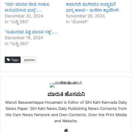
“ಸರ್ವ ಮಾನವ ಜೀವ ಸಂಕುಲ
ಕಾಮಗಾರಿ ಮುಗಿದರೂ ಉದ್ಘಾಟನೆ
ಅನುಭವಿಸುವ ಭಾಗ್ಯ”…..
ಭಾಗ್ಯ ಕಾಣದ – ಇಂದಿರಾ ಕ್ಯಾಂಟೀನ್.
December 20, 2024
November 26, 2024
In "ಸುದ್ದಿ 360"
In "ಲೋಕಲ್"
“ಸುಮನದವ ವಿಶ್ವ ಮಾನವ ರತ್ನ”…..
December 18, 2024
In "ಸುದ್ದಿ 360"
Tags
quotes
ಮಾರುತಿ ಹೊಸಮನಿ
Maruti Basavantappa Hosamani is Editor of Sihi Kahi Kannada Daily
News Paper. Sihi Kahi News Daily Publishing News Contents from
His Own News Network and Own Contents. Over the Print Media
and Website.
Website