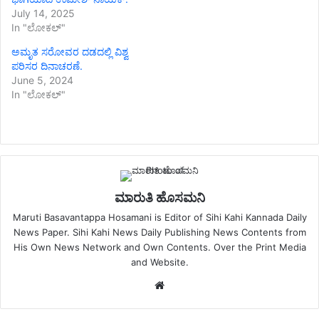
July 14, 2025
In "ಲೋಕಲ್"
ಅಮೃತ ಸರೋವರ ದಡದಲ್ಲಿ ವಿಶ್ವ
ಪರಿಸರ ದಿನಾಚರಣೆ.
June 5, 2024
In "ಲೋಕಲ್"
ಮಾರುತಿ ಹೊಸಮನಿ
Maruti Basavantappa Hosamani is Editor of Sihi Kahi Kannada Daily
News Paper. Sihi Kahi News Daily Publishing News Contents from
His Own News Network and Own Contents. Over the Print Media
and Website.
Website