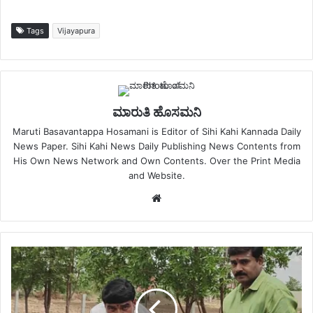
Tags
Vijayapura
ಮಾರುತಿ ಹೊಸಮನಿ
Maruti Basavantappa Hosamani is Editor of Sihi Kahi Kannada Daily
News Paper. Sihi Kahi News Daily Publishing News Contents from
His Own News Network and Own Contents. Over the Print Media
and Website.
Website