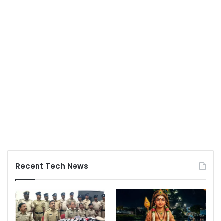
Recent Tech News