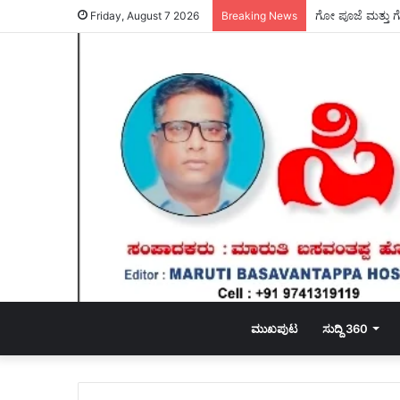
Friday, August 7 2026
Breaking News
ಮುಖಪುಟ
ಸುದ್ದಿ 360