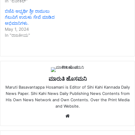
In "ಲೋಕಲ್"
ಬಿಜೆಪಿ ಅಭ್ಯರ್ಥಿ ಶ್ರೀ ರಾಮುಲು
ಗೆಲುವಿಗೆ ಉರುಳು ಸೇವೆ ಮಾಡಿದ
ಅಭಿಮಾನಿಗಳು.
May 1, 2024
In "ರಾಜಕೀಯ"
ಮಾರುತಿ ಹೊಸಮನಿ
Maruti Basavantappa Hosamani is Editor of Sihi Kahi Kannada Daily
News Paper. Sihi Kahi News Daily Publishing News Contents from
His Own News Network and Own Contents. Over the Print Media
and Website.
Website