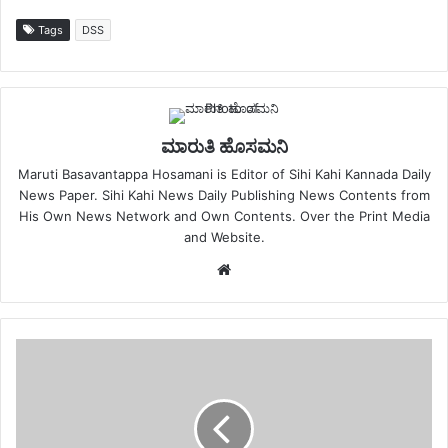
Tags
DSS
ಮಾರುತಿ ಹೊಸಮನಿ
Maruti Basavantappa Hosamani is Editor of Sihi Kahi Kannada Daily
News Paper. Sihi Kahi News Daily Publishing News Contents from
His Own News Network and Own Contents. Over the Print Media
and Website.
Website