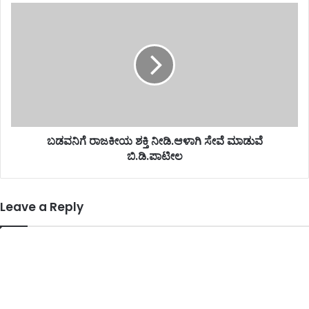
ಬಡವನಿಗೆ ರಾಜಕೀಯ ಶಕ್ತಿ ನೀಡಿ.ಆಳಾಗಿ ಸೇವೆ ಮಾಡುವೆ
ಬಿ.ಡಿ.ಪಾಟೀಲ
Leave a Reply