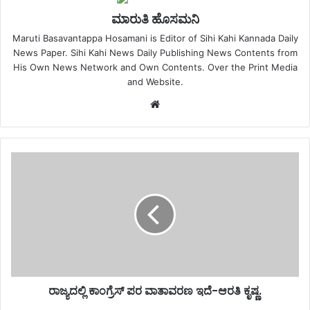
ಮಾರುತಿ ಹೊಸಮನಿ
Maruti Basavantappa Hosamani is Editor of Sihi Kahi Kannada Daily
News Paper. Sihi Kahi News Daily Publishing News Contents from
His Own News Network and Own Contents. Over the Print Media
and Website.
Website
ರಾಜ್ಯದಲ್ಲಿ ಕಾಂಗ್ರೆಸ್ ಪರ ವಾತಾವರಣ ಇದೆ-ಆರತಿ ಕೃಷ್ಣ.