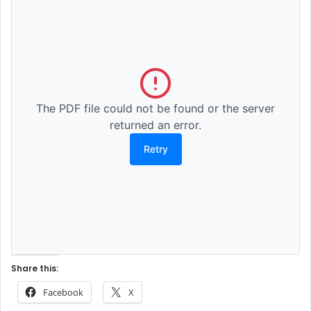
The PDF file could not be found or the server
returned an error.
Retry
Share this:
Facebook
X