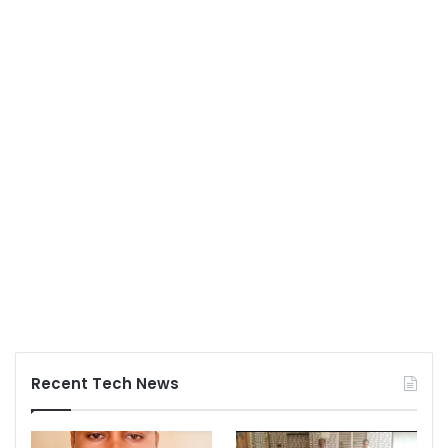
Recent Tech News