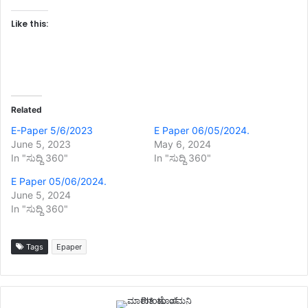
Like this:
Related
E-Paper 5/6/2023
E Paper 06/05/2024.
June 5, 2023
May 6, 2024
In "ಸುದ್ದಿ 360"
In "ಸುದ್ದಿ 360"
E Paper 05/06/2024.
June 5, 2024
In "ಸುದ್ದಿ 360"
Tags
Epaper