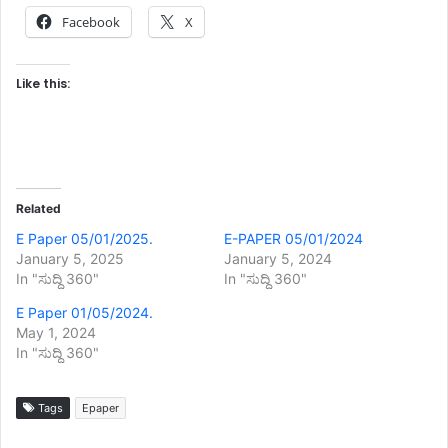
Facebook
X
Like this:
Related
E Paper 05/01/2025.
E-PAPER 05/01/2024
January 5, 2025
January 5, 2024
In "ಸುದ್ದಿ 360"
In "ಸುದ್ದಿ 360"
E Paper 01/05/2024.
May 1, 2024
In "ಸುದ್ದಿ 360"
Tags
Epaper