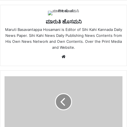
ಮಾರುತಿ ಹೊಸಮನಿ
Maruti Basavantappa Hosamani is Editor of Sihi Kahi Kannada Daily
News Paper. Sihi Kahi News Daily Publishing News Contents from
His Own News Network and Own Contents. Over the Print Media
and Website.
Website