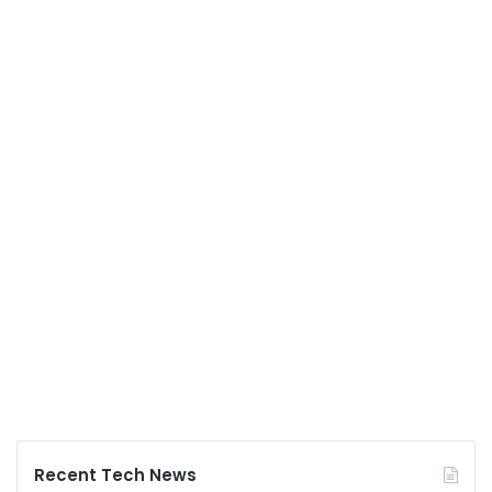
Recent Tech News