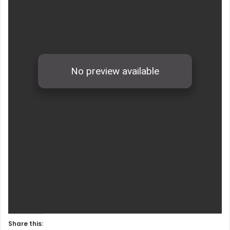
Share this: