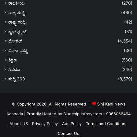
ರಾಜಕೀಯ
(270)
ರಾಜ್ಯ ಸುದ್ದಿ
(460)
ರಾಷ್ಟ್ರ ಸುದ್ದಿ
(42)
ಲೈಫ್ ಸ್ಟೈಲ್
(31)
ಲೋಕಲ್
(4,554)
ವಿದೇಶ ಸುದ್ದಿ
(36)
ಶಿಕ್ಷಣ
(560)
ಸಿನೆಮಾ
(246)
ಸುದ್ದಿ 360
(8,579)
© Copyright 2026, All Rights Reserved |
Sihi Kahi News
Kannada
| Proudly Hosted by
Bluechip Infosystem - 9066066464
About US
Privacy Policy
Ads Policy
Terms and Conditions
Contact Us