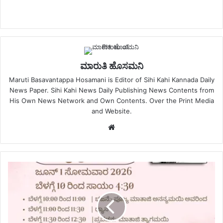
ಮಾರುತಿ ಹೊಸಮನಿ
Maruti Basavantappa Hosamani is Editor of Sihi Kahi Kannada Daily
News Paper. Sihi Kahi News Daily Publishing News Contents from
His Own News Network and Own Contents. Over the Print Media
and Website.
Website