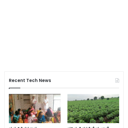
Recent Tech News